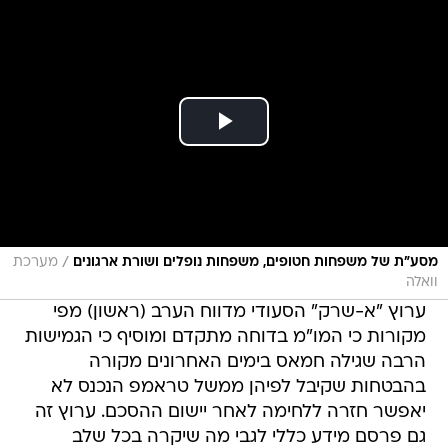
/
מסע"ת של משפחות חטופים, משפחות נופלים ושורת ארגונים
מערכת
וואלה
ערוץ "א-שרק" הסעודי מדווח הערב (ראשון) מפי
מקורות כי המו"מ בדוחה מתקדם ומוסיף כי הגמישות
הרבה שגילה חמאס בימים האחרונים מקורה
בהבטחות שקיבל לפיהן ממשל טראמפ הנכנס לא
יאפשר חזרה ללחימה לאחר יישום ההסכם. ערוץ זה
גם פרסם מידע כללי לגבי מה שיקרה בכל שלב