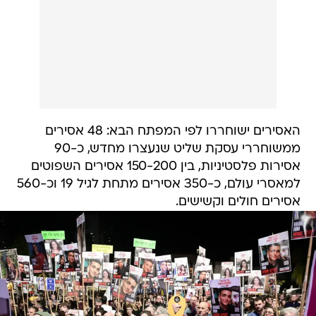
האסירים ישוחררו לפי המפתח הבא: 48 אסירים
ממשוחררי עסקת שליט שנעצרו מחדש, כ-90
אסירות פלסטיניות, בין 150-200 אסירים השפוטים
למאסרי עולם, כ-350 אסירים מתחת לגיל 19 וכ-560
אסירים חולים וקשישים.