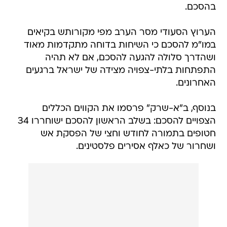
בהסכם.
הערוץ הסעודי מסר הערב מפי מקורותש בקיאים
במו"מ להסכם כי השיחות בדוחה מתקדמות מאוד
ושהדרך סלולה להגעה להסכם, אם לא תהיה
התפתחות בלתי-צפויה מצידה של ישראל ברגעים
האחרונים.
בנוסף, ב"א-שרק" פרסמו את הקווים הכללים
הצפויים להסכם: בשלב הראשון להסכם ישוחררו 34
חטופים בתמורה לחודש וחצי של הפסקת אש
ושחרור של כאלף אסירים פלסטינים.