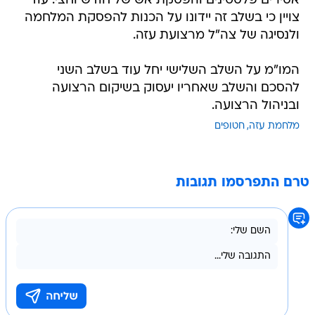
אסירים פלסטינים והפסקת אש של חודש וחצי. עוד
צויין כי בשלב זה יידונו על הכנות להפסקת המלחמה
ולנסיגה של צה"ל מרצועת עזה.
המו"מ על השלב השלישי יחל עוד בשלב השני
להסכם והשלב שאחריו יעסוק בשיקום הרצועה
ובניהול הרצועה.
מלחמת עזה
חטופים
טרם התפרסמו תגובות