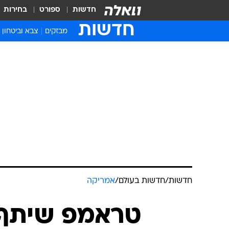
חדשות
ספורט
בחירות
חדשות
מבזקים
צבא וביטחון
חדשות
/
חדשות בעולם
/
אמריקה
טראמפ שיתף 