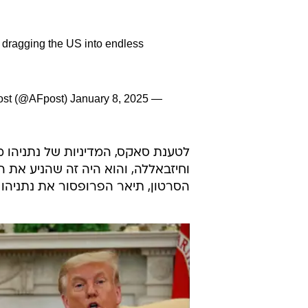
 dragging the US into endless
January 8, 2025
— AF Post (@AFpost)
וחיזבאללה, והוא היה זה שהניע את 
הסרטון, תיאר הפרופסור את נתניהו כ