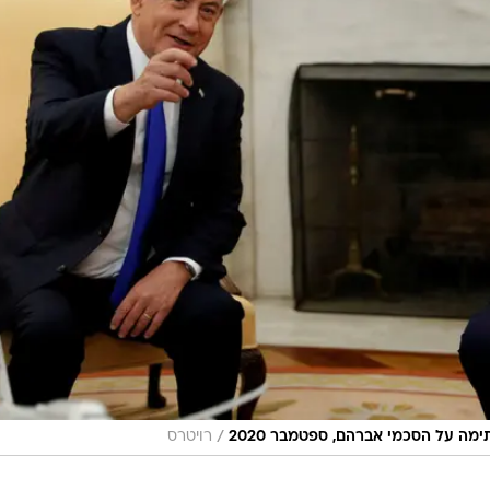
/
ימה על הסכמי אברהם, ספטמבר 2020
רויטרס