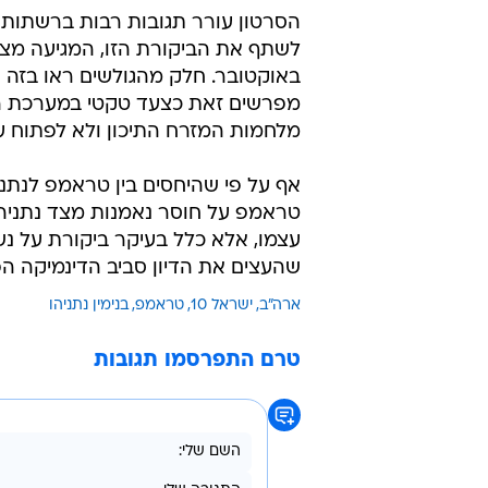
הסרטון עורר תגובות רבות ברשתות
באוקטובר. חלק מהגולשים ראו בזה 
מפרשים זאת כצעד טקטי במערכת היחס
מלחמות המזרח התיכון ולא לפתוח ע
אף על פי שהיחסים בין טראמפ לנתני
טראמפ על חוסר נאמנות מצד נתניהו
עצמו, אלא כלל בעיקר ביקורת על 
שהעצים את הדיון סביב הדינמיקה הפ
ארה"ב
ישראל 10
טראמפ
בנימין נתניהו
טרם התפרסמו תגובות