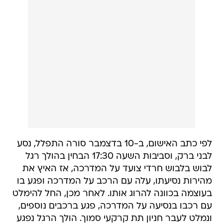
לפי כתב האישום, ב-10 בדצמבר סורה התפלל, נסע
לבני ברק, וסביבות השעה 17:30 הבחין בהולך רגל
לבוש בלבוש חרדי צועד על המדרכה, אז האיץ את
מהירות נסיעתו, עלה עם הרכב על המדרכה ופגע בו
בעוצמה בכוונה להרוג אותו. לאחר מכן, החל להימלט
עם רכבו בנסיעה על המדרכה, פגע ברכבים נוספים,
ונמלט לעבר חניון תת קרקעי סמוך. הולך הרגל נפגע