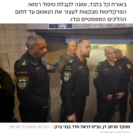
באורח קל בלבד, ופונה לקבלת טיפול רפואי.
הפרקליטות מבקשת לעצור את הנאשם עד לתום
ההליכים המשפטיים נגדו.
/
מפקד מרחב דן, נצ"מ דניאל חדד בבני ברק
דוברות משטרת ישראל,