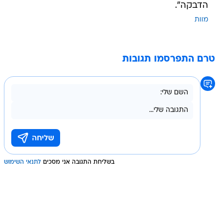
טרם התפרסמו תגובות
בשליחת התגובה אני מסכים
לתנאי השימוש