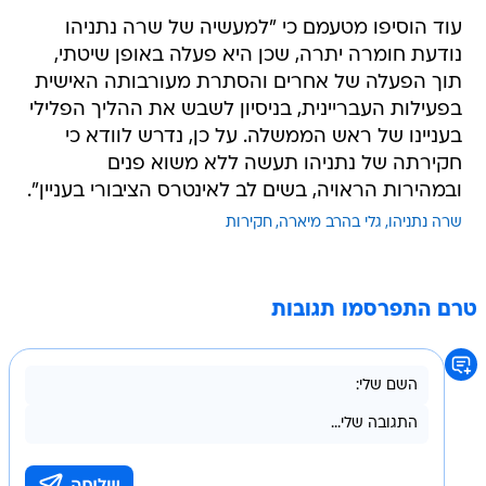
עוד הוסיפו מטעמם כי "למעשיה של שרה נתניהו
נודעת חומרה יתרה, שכן היא פעלה באופן שיטתי,
תוך הפעלה של אחרים והסתרת מעורבותה האישית
בפעילות העבריינית, בניסיון לשבש את ההליך הפלילי
בעניינו של ראש הממשלה. על כן, נדרש לוודא כי
חקירתה של נתניהו תעשה ללא משוא פנים
ובמהירות הראויה, בשים לב לאינטרס הציבורי בעניין".
שרה נתניהו
גלי בהרב מיארה
חקירות
טרם התפרסמו תגובות