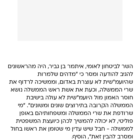
השר לביטחון לאומי, איתמר בן גביר, היה מהראשונים
להגיב להודעה ומסר כי "מדהים שלמרות
שהיועמ"שית לא עוצרת באדום, וממשיכה לרדוף את
שרי הממשלה, וכעת את אשת ראש הממשלה נושא
חוסר האמון מול היועמ"שית לא עולה בישיבת
הממשלה הקרובה בתירוצים שונים ומשונים". "מי
שרודפת את שרי הממשלה ומשפחותיהם באופן
פוליטי, לא יכולה להמשיך לכהן כיועצת המשפטית
לממשלה - חבל שיש עדין מי שטומן את ראשו בחול
ומסרב להבין זאת", הוסיף.