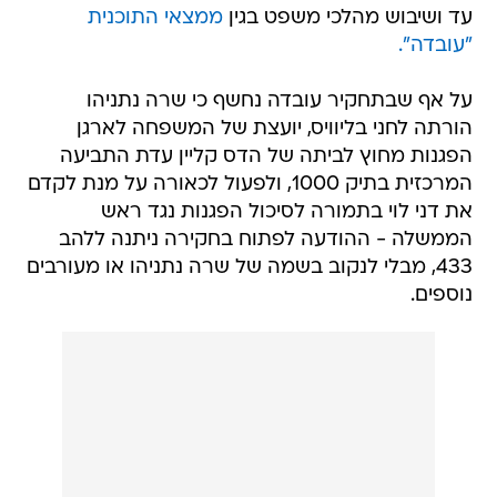
עד ושיבוש מהלכי משפט בגין
ממצאי התוכנית
"עובדה".
על אף שבתחקיר עובדה נחשף כי שרה נתניהו
הורתה לחני בליוויס, יועצת של המשפחה לארגן
הפגנות מחוץ לביתה של הדס קליין עדת התביעה
המרכזית בתיק 1000, ולפעול לכאורה על מנת לקדם
את דני לוי בתמורה לסיכול הפגנות נגד ראש
הממשלה - ההודעה לפתוח בחקירה ניתנה ללהב
433, מבלי לנקוב בשמה של שרה נתניהו או מעורבים
נוספים.