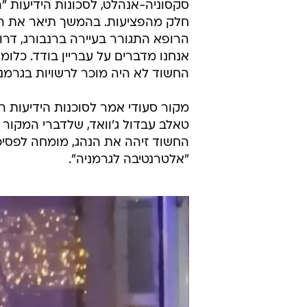
סקסוניה-אנהלט, לסכונות הידיעות "רו
הרופא התגורר בעיירה ברנבורג, דרו
אנחנו מדברים על עבריין בודד. כלומר
החשוד לא היה מוכר לרשויות בגרמנ
מקור סעודי אמר לסוכנות הידיעות ר
החשוד זיהה את הנהג, מומחה לפסיכ
"אלטרנטיבה לגרמניה".