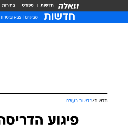
חדשות
ספורט
בחירות
חדשות
מבזקים
צבא וביטחון
חדשות
/
חדשות בעולם
פיגוע הדריסה