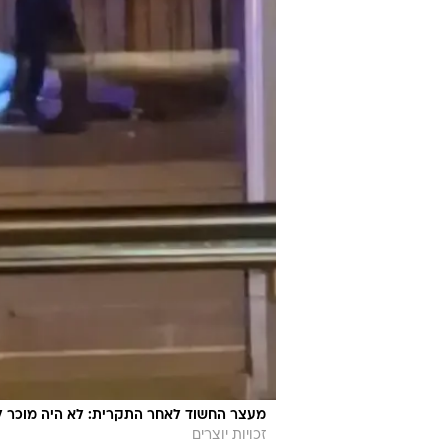
מעצר החשוד לאחר התקרית: לא היה מוכר ל
זכויות יוצרים