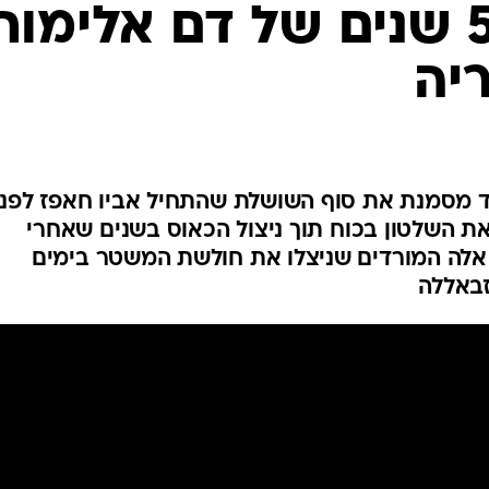
המייל האדום