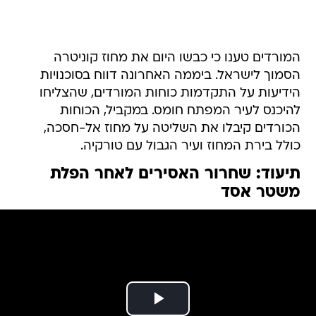
המורדים טענו כי כבשו היום את מחוז קוניטרה
הסמוך לישראל. ביממה האחרונה דווח בסוכנויות
הידיעות על התקדמות כוחות המורדים, שהצליחו
להיכנס לעיר המפתח חומס. במקביל, הכוחות
הכורדים קיבלו את השליטה על מחוז אל-חסכה,
כולל בירת המחוז ועיר הגבול עם טורקיה.
תיעוד: שחרור האסירים לאחר הפלת
משטר אסד