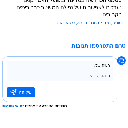
סממני הכוח שלו במדינה, ובפועל האמריקנים
נערכים לאפשרות של נפילת המשטר כבר בימים
הקרובים.
סוריה
מלחמת חרבות ברזל
בשאר אסד
טרם התפרסמו תגובות
בשליחת התגובה אני מסכים
לתנאי השימוש