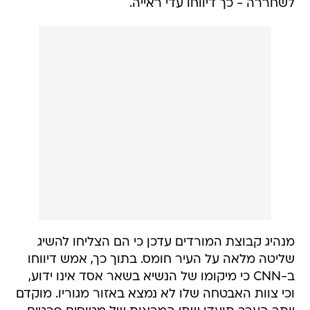
לשחררה - כך דיווחו עדי ראייה.
מנהיג קבוצת המורדים עדכן כי הם הצליחו להשיג
שליטה מלאה על העיר חומס. בתוך כך, אמש דיווחו
ב-CNN כי מיקומו של הנשיא בשאר אסד אינו ידוע,
וכי צוות האבטחה שלו לא נמצא באזור מגוריו. מוקדם