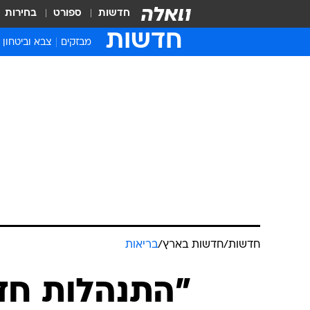
חדשות
ספורט
בחירות
חדשות
מבזקים
צבא וביטחון
חדשות
/
חדשות בארץ
/
בריאות
"התנהלות חד-