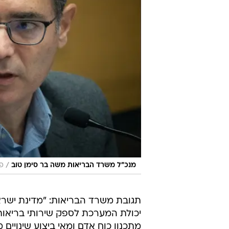
/
מנכ"ל משרד הבריאות משה בר סימן טוב
פלאש
תגובת משרד הבריאות: "מדינת ישר
יכולת המערכת לספק שירותי בריאות
מתכנון כוח אדם ומאי ביצוע שינויים