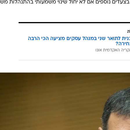
 בצעדים נוספים אם לא יחול שינוי משמעותי בהתנהלות מש
ה
כנית לתואר שני במנהל עסקים מציעה הכי הרבה
חירה?
קריה האקדמית אונו