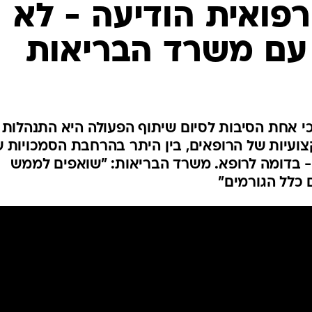
פואית הודיעה - לא
המייל האדום
עם משרד הבריאות
כי אחת הסיבות לסיום שיתוף הפעולה היא התנהלות
עיות של הרופאים, בין היתר בהרחבת הסמכויות 
 בדומה לרופא. משרד הבריאות: "שואפים לממש
 כלל הגורמים"