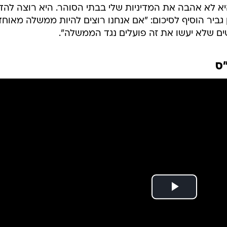
א' לחוק זכויות יוצרים