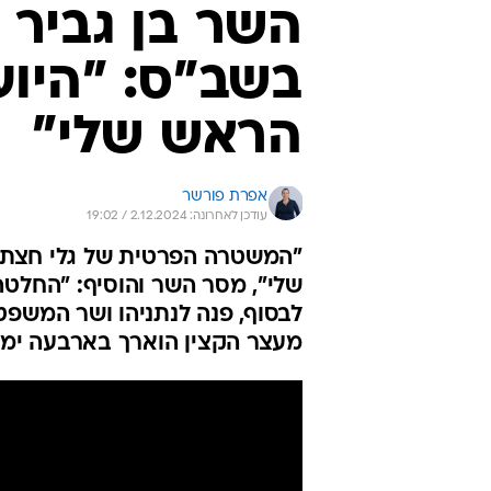
לבסוף, פנה לנתניהו ושר המשפטים
מעצר הקצין הוארך בארבעה ימי