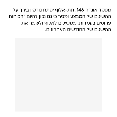
מפקד אוגדה 146, תת-אלוף יפתח נורקין בירך על
ההשיגים של המבצע ומסר כי גם נכון להיום "הכוחות
פרוסים בעמדות, ממשיכים לאכוף ולשמר את
ההישגים של החודשים האחרונים.