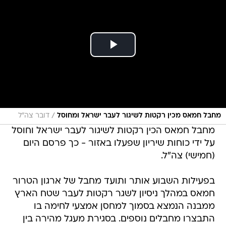
/
מחבל חמאס מכין רקטות לשיגור לעבר ישראל ומחוסל
דובר צה"ל
מחבל חמאס הכין רקטות לשיגור לעבר ישראל וחוסל
על ידי כוחות שיריון שפעלו באזור - כך פרסם היום
(חמישי) צה"ל.
בפעילות השבוע אותר ותועד מחבל של ארגון הטרור
חמאס במהלך ניסיון לשגר רקטות לעבר שטח הארץ
ממבנה הנמצא בסמוך למחסן אמצעי לחימה בו
התבצרו מחבלים נוספים. בסגירת מעגל מהירה בין