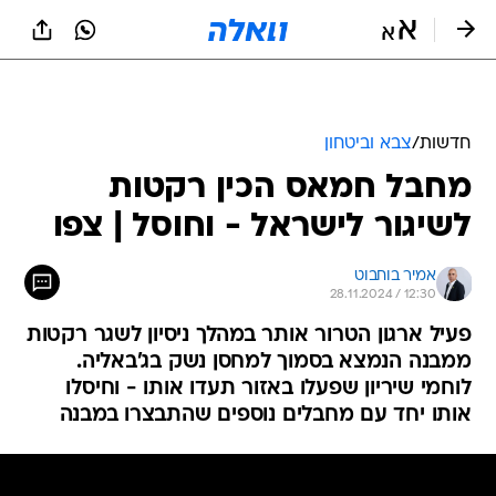
חדשות
/
צבא וביטחון
מחבל חמאס הכין רקטות
לשיגור לישראל - וחוסל | צפו
אמיר בוחבוט
28.11.2024 / 12:30
פעיל ארגון הטרור אותר במהלך ניסיון לשגר רקטות
ממבנה הנמצא בסמוך למחסן נשק בג'באליה.
לוחמי שיריון שפעלו באזור תעדו אותו - וחיסלו
אותו יחד עם מחבלים נוספים שהתבצרו במבנה