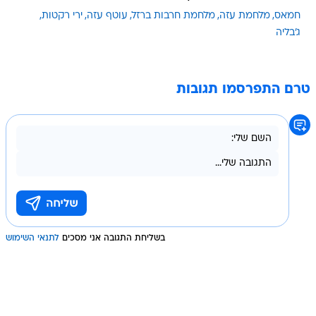
חמאס
מלחמת עזה
מלחמת חרבות ברזל
עוטף עזה
ירי רקטות
ג'בליה
טרם התפרסמו תגובות
בשליחת התגובה אני מסכים
לתנאי השימוש