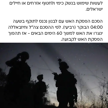
לעשות שימוש בנשק כימי ולחטוף אזרחים או חיילים
ישראלים.
הסכם הפסקת האש עם לבנון נכנס לתוקף בשעה
04:00 הבוקר (רביעי). לפי ההסכם צה"ל וחיזבאללה
ינצרו את האש למשך 60 הימים הבאים - אז תהפוך
הפסקת האש לקבועה.