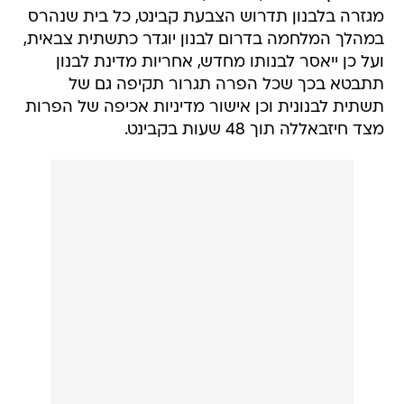
מגזרה בלבנון תדרוש הצבעת קבינט, כל בית שנהרס
במהלך המלחמה בדרום לבנון יוגדר כתשתית צבאית,
ועל כן ייאסר לבנותו מחדש, אחריות מדינת לבנון
תתבטא בכך שכל הפרה תגרור תקיפה גם של
תשתית לבנונית וכן אישור מדיניות אכיפה של הפרות
מצד חיזבאללה תוך 48 שעות בקבינט.