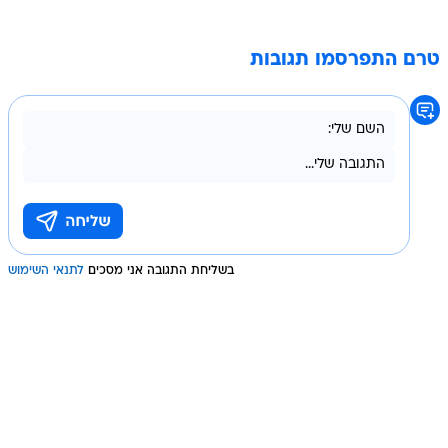
טרם התפרסמו תגובות
בשליחת התגובה אני מסכים
לתנאי השימוש