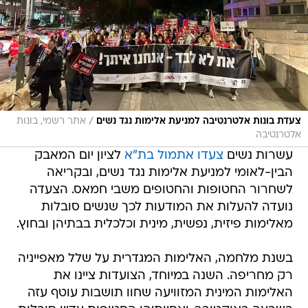
/
צעדת בונות אלטרנטיבה למניעת אלימות נגד נשים
אתר רשמי, בונות
אלטרנטיבה
עשרות נשים
צעדו אתמול בת"א
לציון יום המאבק
הבין-לאומי למניעת אלימות נגד נשים, ובקריאה
לשחרור החטופות והחטופים משבי חמאס. הצעדה
נועדה להעלות את המודעות לכך שנשים סובלות
מאלימות פיזית, נפשית, מינית וכלכלית בבתיהן ובחוץ.
בשנת מלחמה, האלימות המגדרית על שלל מאפייניה
רק מחריפה. השנה במיוחד, הצועדות ציינו את
האלימות המינית המזוויעה שחוו תושבות עוטף עזה