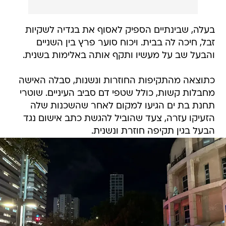
בעלה, שבינתיים הספיק לאסוף את בגדיה לשקיות
זבל, חיכה לה בבית. ויכוח סוער פרץ בין השניים
והבעל שב על מעשיו ותקף אותה באלימות בשנית.
כתוצאה מהתקיפות החוזרות ונשנות, סבלה האישה
מחבלות קשות, כולל שטפי דם סביב העיניים. שוטרי
תחנת בת ים הגיעו למקום לאחר שהשכנות שלה
הזעיקו עזרה, צעד שהוביל להגשת כתב אישום נגד
הבעל בגין תקיפה חוזרת ונשנית.