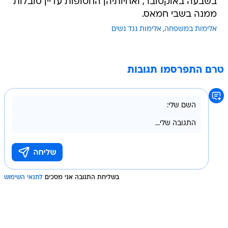
בשבעה באוקטובר, ואחיותיהן החטופות עדיין סובלות
ממנה בשבי חמאס.
אלימות במשפחה
אלימות נגד נשים
טרם התפרסמו תגובות
בשליחת התגובה אני מסכים
לתנאי השימוש