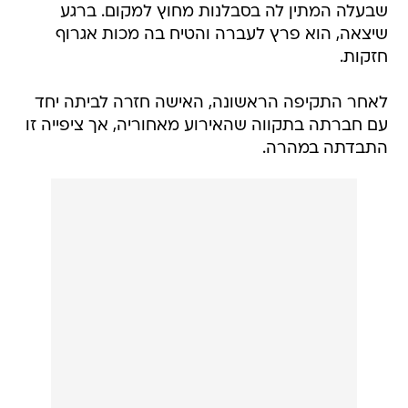
שבעלה המתין לה בסבלנות מחוץ למקום. ברגע
שיצאה, הוא פרץ לעברה והטיח בה מכות אגרוף
חזקות.
לאחר התקיפה הראשונה, האישה חזרה לביתה יחד
עם חברתה בתקווה שהאירוע מאחוריה, אך ציפייה זו
התבדתה במהרה.