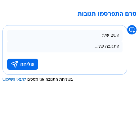
טרם התפרסמו תגובות
בשליחת התגובה אני מסכים
לתנאי השימוש