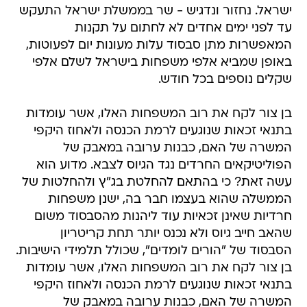
ישראל. נחזור ונדגיש - שר בממשלת ישראל התעקש
עד לפני ימים אחדים לא לחתום על תקנות
המאפשרות מתן סבסוד עלות מעונות יום לפעוטות,
באופן שמביא אלפי משפחות בישראל לשלם אלפי
שקלים נוספים בכל חודש.
בן צור לקח את רוב המשפחות האלו, אשר עומדות
בתנאי זכאות שנוגעים לרמת הכנסה ולאחוז היקפי
המשרה של האם, כבנות ערובה במאבק של
הפוליטיקאים החרדים נגד הגיוס לצבא. מדוע הוא
עשה זאת? כי בהתאם להחלטת בג"ץ ולהחלטות של
הממשלה שהוא בעצמו חבר בה, ישנן משפחות
חרדיות שאינן זכאיות עוד ליהנות מהסבסוד משום
שהאב חייב גיוס ולא נכנס יותר תחת קריטריון
הסבסוד של "הורים לומדים", שכולל תלמידי הישיבות.
בן צור לקח את רוב המשפחות האלו, אשר עומדות
בתנאי זכאות שנוגעים לרמת הכנסה ולאחוז היקפי
המשרה של האם, כבנות ערובה במאבק של