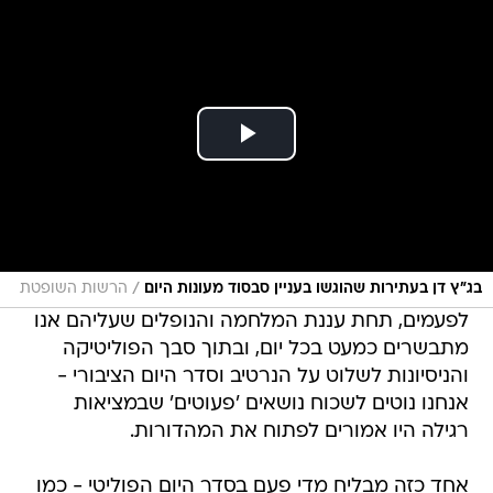
/
בג"ץ דן בעתירות שהוגשו בעניין סבסוד מעונות היום
הרשות השופטת
לפעמים, תחת עננת המלחמה והנופלים שעליהם אנו
מתבשרים כמעט בכל יום, ובתוך סבך הפוליטיקה
והניסיונות לשלוט על הנרטיב וסדר היום הציבורי -
אנחנו נוטים לשכוח נושאים 'פעוטים' שבמציאות
רגילה היו אמורים לפתוח את המהדורות.
אחד כזה מבליח מדי פעם בסדר היום הפוליטי - כמו