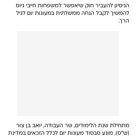
הניסיון להעביר חוק שיאפשר למשפחות חייבי גיוס
להמשיך לקבל הנחה ממשלתית במעונות יום לגיל
הרך.
מתחילת שנת הלימודים, שר העבודה, יואב בן צור
(ש"ס), מונע סבסוד מעונות יום לכלל הזכאים במדינת