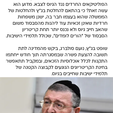
הפוליטיקאים החרדים נגד הגיוס לצבא. מדוע הוא
עשה זאת? כי בהתאם להחלטת בג"ץ ולהחלטות של
הממשלה שהוא בעצמו חבר בה, ישנן משפחות
חרדיות שאינן זכאיות עוד ליהנות מהסבסוד משום
שהאב חייב גיוס ולא נכנס יותר תחת קריטריון
הסבסוד של "הורים לומדים", שכולל תלמידי הישיבות.
שופט בג"ץ, נועם סולברג, ביקש מהמדינה לתת
תשובה להצעת פשרה שבמסגרתה תוך חודש ייחתמו
התקנות לכלל אוכלוסיות הזכאים, ובמקביל תתאפשר
בחינת הקריטריונים הנוגעים לקבוצה הקטנה של
תלמידי ישיבות שחייבים בגיוס.