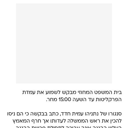
בית המשפט המחוזי מבקש לשמוע את עמדת
הפרקליטות עד השעה 15:00 מחר.
סנגורו של נתניהו עמית חדד, כתב בבקשה כי הם ניסו
להכין את ראש הממשלה לעדותו אך חרף המאמץ