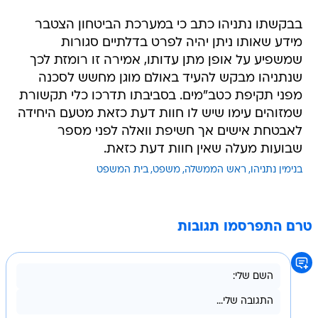
בבקשתו נתניהו כתב כי במערכת הביטחון הצטבר
מידע שאותו ניתן יהיה לפרט בדלתיים סגורות
שמשפיע על אופן מתן עדותו, אמירה זו רומזת לכך
שנתניהו מבקש להעיד באולם מוגן מחשש לסכנה
מפני תקיפת כטב"מים. בסביבתו תדרכו כלי תקשורת
שמזוהים עימו שיש לו חוות דעת כזאת מטעם היחידה
לאבטחת אישים אך חשיפת וואלה לפני מספר
שבועות מעלה שאין חוות דעת כזאת.
בנימין נתניהו
ראש הממשלה
משפט
בית המשפט
טרם התפרסמו תגובות