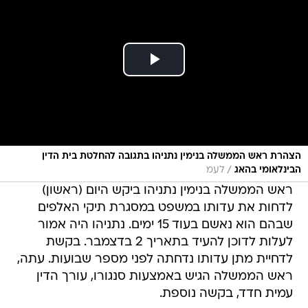
הצהרת ראש הממשלה בנימין נתניהו בתגובה להחלטת בית הדין
/
הבינלאומי בהאג
לעמ
ראש הממשלה בנימין נתניהו ביקש היום (ראשון)
לדחות את עדותו במשפט במסגרת תיקי האלפים
שבהם הוא נאשם בעוד 15 ימים. נתניהו היה אמור
לעלות לדוכן להעיד בתאריך 2 בדצמבר. בקשת
לדחיית מתן עדותו נדחתה לפני מספר שבועות. עתה,
ראש הממשלה הגיש באמצעות סנגורו, עורך הדין
עמית חדד, בקשה נוספת.