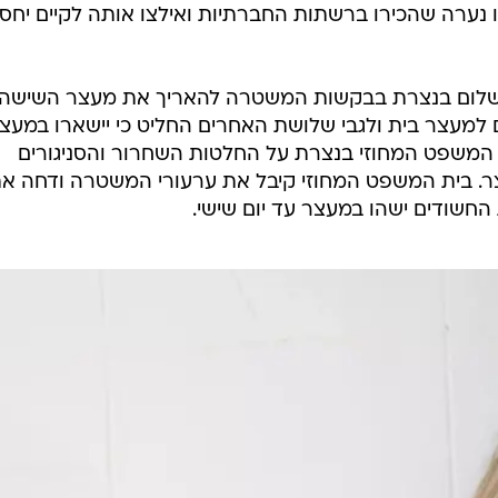
ערה שהכירו ברשתות החברתיות ואילצו אותה לקיים יחסי 
השלום בנצרת בבקשות המשטרה להאריך את מעצר השישה,
מעצר בית ולגבי שלושת האחרים החליט כי יישארו במעצ
המשפט המחוזי בנצרת על החלטות השחרור והסניגורים
ת המעצר. בית המשפט המחוזי קיבל את ערעורי המשטרה ודחה א
החשודים ישהו במעצר עד יום שישי.