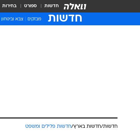
חדשות
ספורט
בחירות
חדשות
מבזקים
צבא וביטחון
חדשות
/
חדשות בארץ
/
חדשות פלילים ומשפט