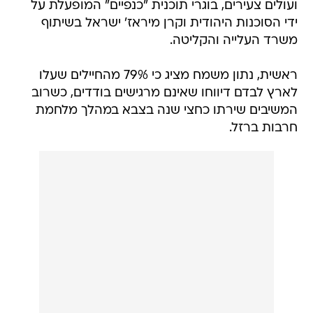
ועולים צעירים, בוגרי תוכנית "כנפיים" המופעלת על
ידי הסוכנות היהודית וקרן מיראז' ישראל בשיתוף
משרד העלייה והקליטה.
ראשית, נתון משמח מציג כי 79% מהחיילים שעלו
לארץ לבדם דיווחו שאינם מרגישים בודדים, כשרוב
המשיבים שירתו כחצי שנה בצבא במהלך מלחמת
חרבות ברזל.