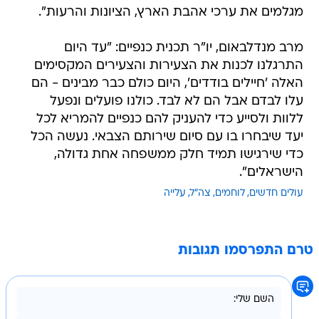
מגלמים את ערכי אהבת הארץ, הציונות והרעות".
מרב מנדלבאום, יו"ר תכנית כנפיים: "עד היום
התרגלנו לכנות את הצעירות והצעירים המקסימים
האלה 'חיילים בודדים', היום כולם כבר מבינים - הם
עלו לבדם אבל הם לא לבד. כולנו פועלים ונפעל
ללוות ולסייע כדי להעניק להם כנפיים להמריא לכל
יעד שיבחרו בו עם סיום שירותם הצבאי. נעשה הכל
כדי שירגישו תמיד חלק ממשפחה אחת גדולה,
הישראלים".
עולים חדשים
לוחמים
צה"ל
עלייה
טרם התפרסמו תגובות