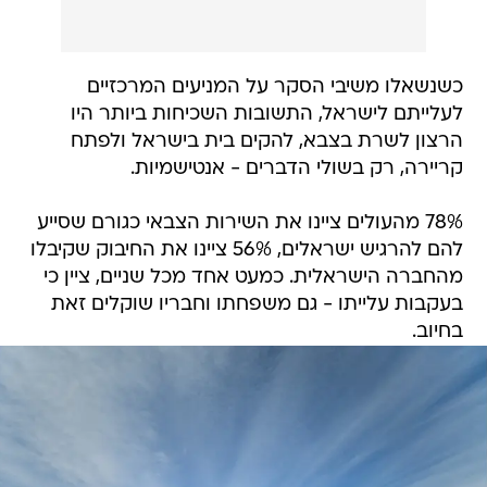
כשנשאלו משיבי הסקר על המניעים המרכזיים
לעלייתם לישראל, התשובות השכיחות ביותר היו
הרצון לשרת בצבא, להקים בית בישראל ולפתח
קריירה, רק בשולי הדברים - אנטישמיות.
78% מהעולים ציינו את השירות הצבאי כגורם שסייע
להם להרגיש ישראלים, 56% ציינו את החיבוק שקיבלו
מהחברה הישראלית. כמעט אחד מכל שניים, ציין כי
בעקבות עלייתו - גם משפחתו וחבריו שוקלים זאת
בחיוב.