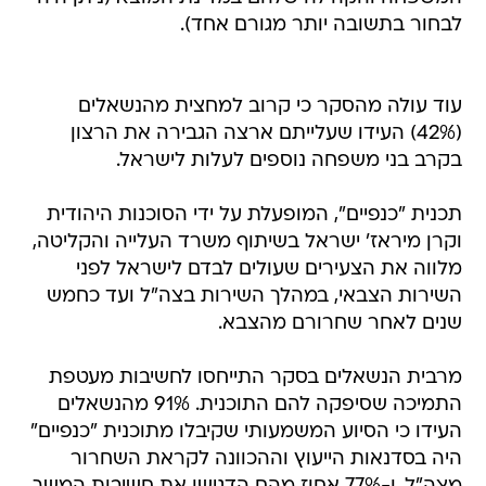
לבחור בתשובה יותר מגורם אחד).
עוד עולה מהסקר כי קרוב למחצית מהנשאלים
(42%) העידו שעלייתם ארצה הגבירה את הרצון
בקרב בני משפחה נוספים לעלות לישראל.
תכנית "כנפיים", המופעלת על ידי הסוכנות היהודית
וקרן מיראז' ישראל בשיתוף משרד העלייה והקליטה,
מלווה את הצעירים שעולים לבדם לישראל לפני
השירות הצבאי, במהלך השירות בצה"ל ועד כחמש
שנים לאחר שחרורם מהצבא.
מרבית הנשאלים בסקר התייחסו לחשיבות מעטפת
התמיכה שסיפקה להם התוכנית. 91% מהנשאלים
העידו כי הסיוע המשמעותי שקיבלו מתוכנית "כנפיים"
היה בסדנאות הייעוץ וההכוונה לקראת השחרור