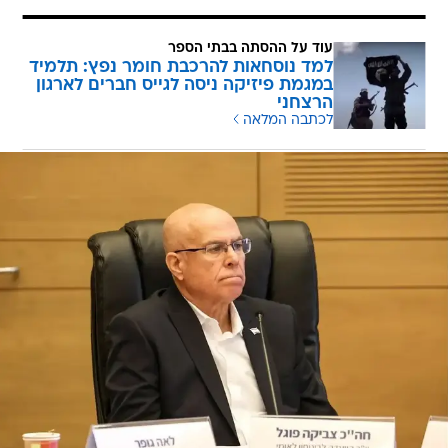
עוד על ההסתה בבתי הספר
למד נוסחאות להרכבת חומר נפץ: תלמיד
במגמת פיזיקה ניסה לגייס חברים לארגון
הרצחני
לכתבה המלאה