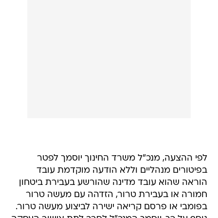
לפי ההצעה, מנכ"ל משרד החינוך יוסמך לפטר
בפיטורים מנהליים וללא הודעה מוקדמת עובד
הוראה שהוא עובד מדינה שהורשע בעבירת ביטחון
חמורה או בעבירת טרור, הזדהה עם מעשה טרור
בפומבי או פרסם קריאה ישירה לביצוע מעשה טרור.