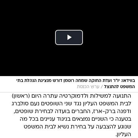
בווידאו: יו"ר ועדת החוקה שמחה רוטמן דורש מנציגת הנהלת בתי
/
המשפט להתנצל
ערוץ הכנסת
התנועה למשילות ולדמוקרטיה עתרה היום (ראשון)
לבית המשפט העליון נגד שני השופטים נעם סולברג
ודפנה ברק-ארז, החברים בועדה לבחירת שופטים,
בטענה כי השניים נמצאים בניגוד עניינים בכל מה
שנוגע להצבעה על בחירת נשיא לבית המשפט
העליון.