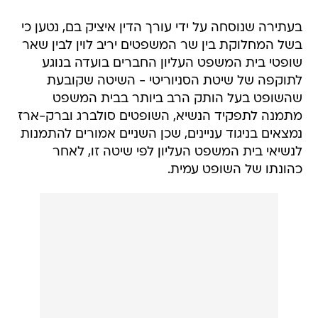
בעתירה שנוסחה על ידי עורך הדין איציק בם, נטען כי
בשל המחלוקת בין שר המשפטים יריב לוין לבין שאר
שופטי בית המשפט העליון החברים בועדה בנוגע
לתוקפה של שיטת הסניוריטי - השיטה שקובעת
שהשופט בעל הותק הרב ביותר בבית המשפט
מתמנה לתפקיד הנשיא, השופטים סולברג וברק-ארז
נמצאים בניגוד עניינים, שכן השניים אמורים להתמנות
לנשיאי בית המשפט העליון לפי שיטה זו, לאחר
כהונתו של השופט עמית.