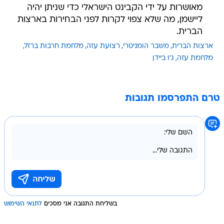
מאושרות על ידי הקבינט הישראלי כדי שניתן יהיה
ליישמן, מה שלא צפוי לקרות לפני הבחירות בארצות
הברית.
ארצות הברית
משבר הומניטרי
רצועת עזה
מלחמת חרבות ברזל
מלחמת עזה
ג'ו ביידן
טרם התפרסמו תגובות
בשליחת התגובה אני מסכים
לתנאי השימוש