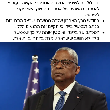
תוך 30 יום לשיפור המצב ההומניטרי הקשה בעזה או
להסתכן בהשהיה של אספקת הנשק האמריקני
לישראל.
בחודש מרץ האחרון שלחה ממשלת ישראל התחייבות
בכתב לממשל ביידן כי תקיים את התנאים הללו.
המכתב של בלינקן ואוסטין אותת על כך שממשל
ביידן לא חושב שישראל עומדת בהתחייבויות אלה.