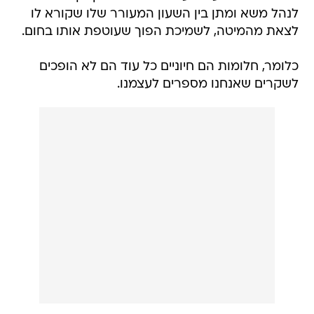
לנהל משא ומתן בין השעון המעורר שלו שקורא לו
לצאת מהמיטה, לשמיכת הפוך שעוטפת אותו בחום.
כלומר, חלומות הם חיוניים כל עוד הם לא הופכים
לשקרים שאנחנו מספרים לעצמנו.