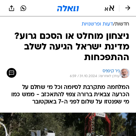
חדשות
/
דעות ופרשנויות
ניצחון מוחלט או הסכם גרוע?
מדינת ישראל הגיעה לשלב
ההתפכחות
ניר קיפניס
עודכן לאחרונה: 31.10.2024 / 6:59
המלחמה מתקרבת לסיומה וכל מי שחלם על
הכרעה צבאית ברורה צפוי להתאכזב - ממש כמו
מי שפנטזו על שלום לפני ה-7 באוקטובר