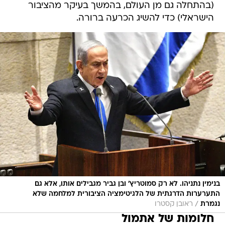
(בהתחלה גם מן העולם, בהמשך בעיקר מהציבור
הישראלי) כדי להשיג הכרעה ברורה.
בנימין נתניהו. לא רק סמוטריץ' ובן גביר מגבילים אותו, אלא גם
התערערות הדרגתית של הלגיטימציה הציבורית למלחמה שלא
/
נגמרת
ראובן קסטרו
חלומות של אתמול