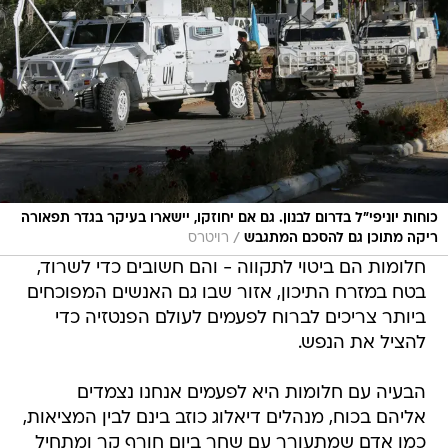
כוחות יוניפי"ל בדרום לבנון. גם אם יחוזקו, יישארו בעיקר בגדר תפאורה
/
ריקה מתוכן גם להסכם המתגבש
רויטרס
חלומות הם ביטוי לתקווה - והם חשובים כדי לשרוד,
בטח במזרח התיכון, אזור שבו גם האנשים המפוכחים
ביותר צריכים לברוח לפעמים לעולם הפנטזיה כדי
להציל את הנפש.
הבעיה עם חלומות היא לפעמים אנחנו נצמדים
אליהם בכוח, מנהלים דיאלוג כוזב בינם לבין המציאות,
כמו אדם שמתעורר עם שחר ביום חורף קר ומתחיל