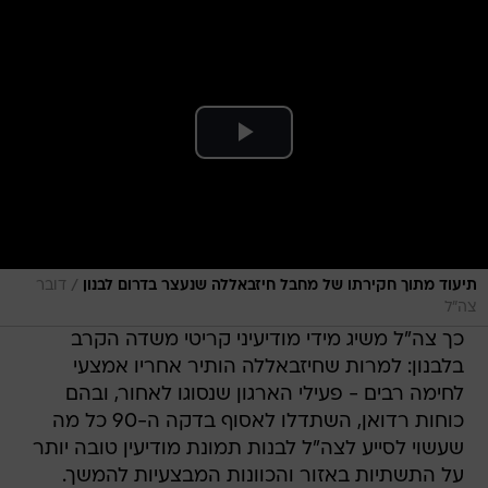
/
תיעוד מתוך חקירתו של מחבל חיזבאללה שנעצר בדרום לבנון
דובר
צה"ל
כך צה"ל משיג מידי מודיעיני קריטי משדה הקרב
בלבנון: למרות שחיזבאללה הותיר אחריו אמצעי
לחימה רבים - פעילי הארגון שנסוגו לאחור, ובהם
כוחות רדואן, השתדלו לאסוף בדקה ה-90 כל מה
שעשוי לסייע לצה"ל לבנות תמונת מודיעין טובה יותר
על התשתיות באזור והכוונות המבצעיות להמשך.