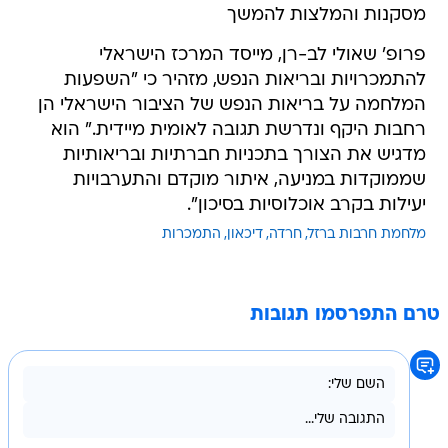
מסקנות והמלצות להמשך
פרופ' שאולי לב-רן, מייסד המרכז הישראלי
להתמכרויות ובריאות הנפש, מזהיר כי "השפעות
המלחמה על בריאות הנפש של הציבור הישראלי הן
רחבות היקף ונדרשת תגובה לאומית מיידית." הוא
מדגיש את הצורך בתכניות חברתיות ובריאותיות
שממוקדות במניעה, איתור מוקדם והתערבויות
יעילות בקרב אוכלוסיות בסיכון".
מלחמת חרבות ברזל
חרדה
דיכאון
התמכרות
טרם התפרסמו תגובות