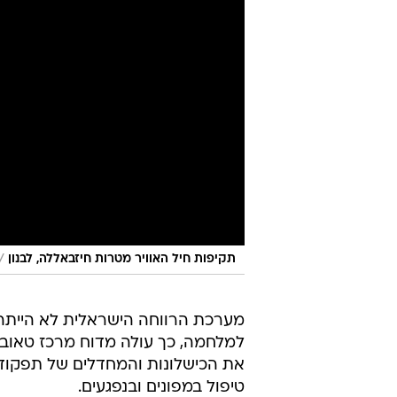
/
תקיפות חיל האוויר מטרות חיזבאללה, לבנון
מערכת הרווחה הישראלית לא הייתה
למלחמה, כך עולה מדוח מרכז טאוב 
את הכישלונות והמחדלים של תפקוד
טיפול במפונים ובנפגעים.