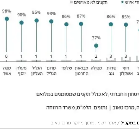
/
ם במקביל
אתר רשמי, מתוך מחקר מרכז טאוב