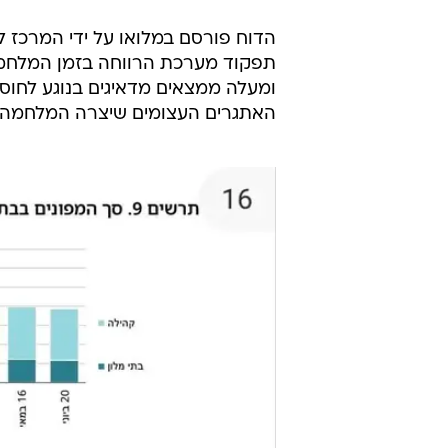
הדוח פורסם במלואו על ידי המרכז 
תפקוד מערכת הרווחה בזמן המלחמה. ה
ומעלה ממצאים מדאיגים בנוגע לחו
האתגרים העצומים שיצרה המלחמה.