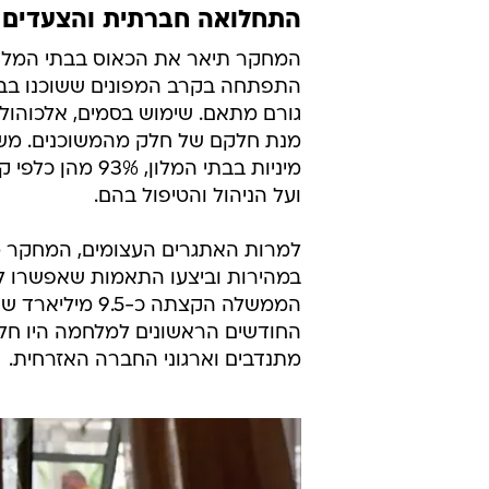
התחלואה חברתית והצעדים
המחקר תיאר את הכאוס בבתי המלו
התפתחה בקרב המפונים ששוכנו בבתי 
גורם מתאם. שימוש בסמים, אלכוהול ו
מיניות בבתי המל
ועל הניהול והטיפול בהם.
למרות האתגרים העצומים, המחקר מצ
במהירות וביצעו התאמות שאפשרו לה
הממשלה הקצתה 
החודשים הראשונים למלחמה היו חלק
מתנדבים וארגוני החברה האזרחית.