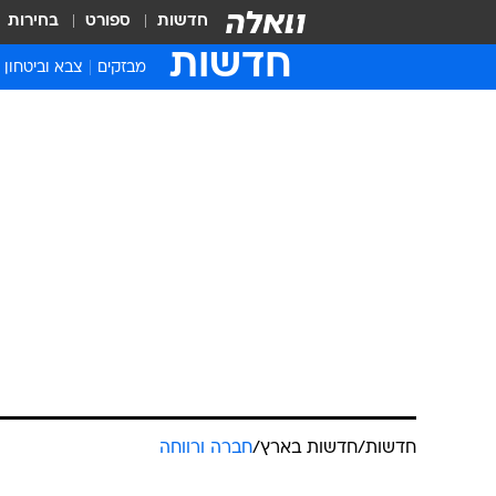
חדשות
ספורט
בחירות
חדשות
מבזקים
צבא וביטחון
חדשות
/
חדשות בארץ
/
חברה ורווחה