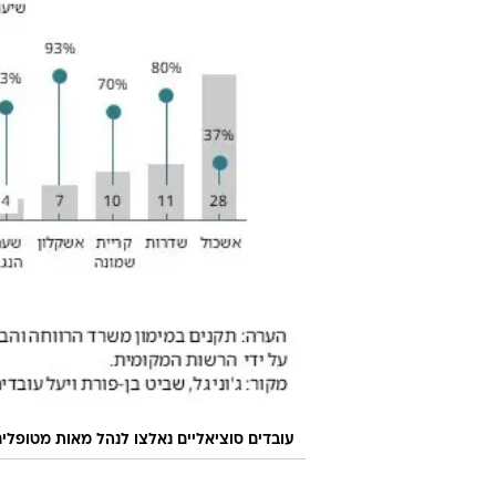
עובדים סוציאליים נאלצו לנהל מאות מטופלי