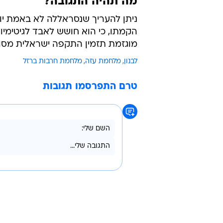
מה תהיה התגובה?
ניתן להעריך שנסראללה לא באמת יוד
הקמתו, כי הוא חושש לאבד לגיטימיות
מוגזמת תזמין התקפה ישראלית מסוג
לבנון
מלחמת עזה
מלחמת חרבות ברזל
טרם התפרסמו תגובות