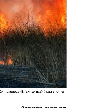
שריפות בגבול לבנון ישראל .18 בספטמבר 2024