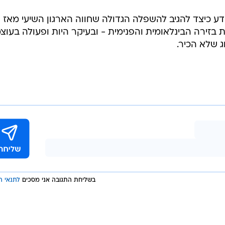
ע כיצד להגיב להשפלה הגדולה שחווה הארגון השיעי מאז
 בזירה הבינלאומית והפנימית - ובעיקר היות ופעולה בעוצ
 שלא הכיר.
בשליחת התגובה אני מסכים
לתנאי ה