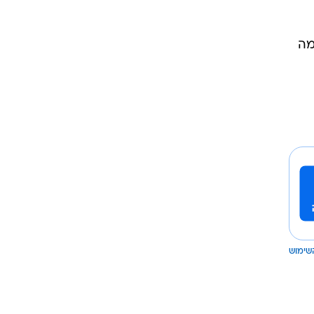
מה
שימוש