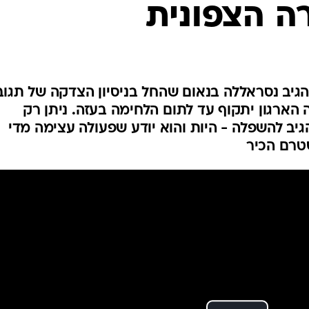
ה הצפונית
המייל האדום
גיב נסראללה בנאום שהחל בניסיון הצדקה של תגוב
הארגון יתקוף עד לתום הלחימה בעזה. ניתן רק
גיב להשפלה - היות והוא יודע שפעולה עצימה מדי
טרם הכיר