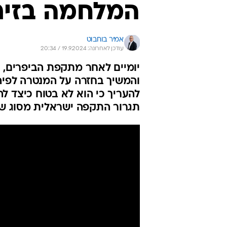
המלחמה בזיר
אמיר בוחבוט
עודכן לאחרונה: 19.9.2024 / 20:34
יומיים לאחר מתקפת הביפרים, ה
והמשיך בחזרה על המנטרה לפיה 
להעריך כי הוא לא בטוח כיצד לה
תגרור התקפה ישראלית מסוג ש