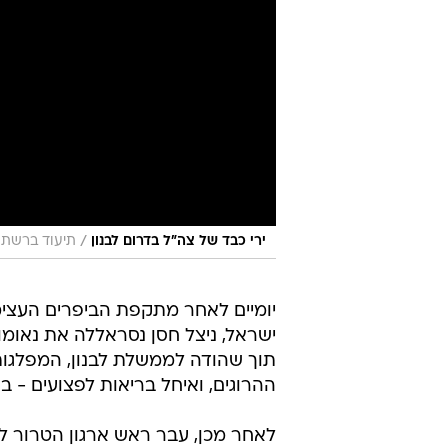
/
ירי כבד של צה"ל בדרום לבנון
תיעוד ברשתות חברתיות
יומיים לאחר מתקפת הביפרים העצי
ישראל, ניצל חסן נסראללה את נאומו 
תוך שהודה לממשלת לבנון, המפלגות 
ההרוגים, ואיחל בריאות לפצועים - 
לאחר מכן, עבר ראש ארגון הטרור לה