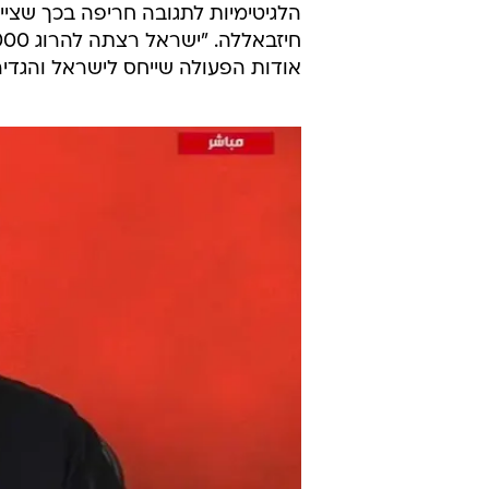
הלגיטימיות לתגובה חריפה בכך שציין 
אודות הפעולה שייחס לישראל והגדי