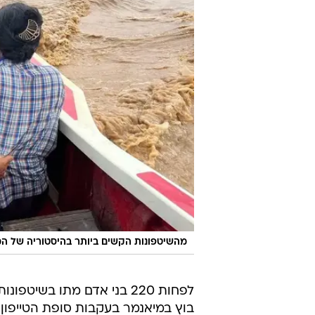
מהשיטפונות הקשים ביותר בהיסטוריה של המ
לפחות 220 בני אדם מתו בשיטפו