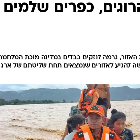
ות 220 הרוגים, כפרים שלמים
המייל האדום
האזור, גרמה לנזקים כבדים במדינה מוכת המלחמה
שה להגיע לאזורים שנמצאים תחת שליטתם של ארגונ