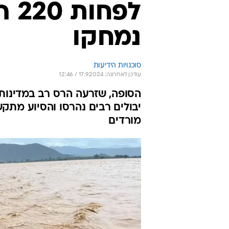
לפח
נמחקו
סוכנויות הידיעות
עודכן לאחרונה: 17.9.2024 / 12:46
הסופה, שזרעה הרס רב במדינות 
יבולים רבים נהרסו והסיוע מתק
מורדים