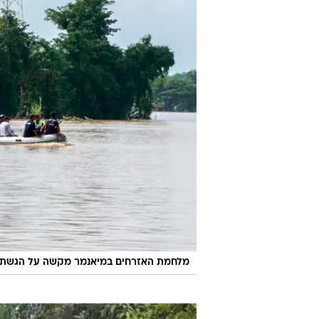
מלחמת האזרחים במיאנמר מקשה על הגשת הס