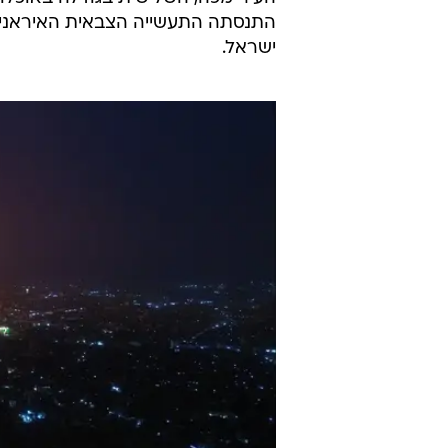
התנסתה התעשייה הצבאית האיראנית נ
ישראל.