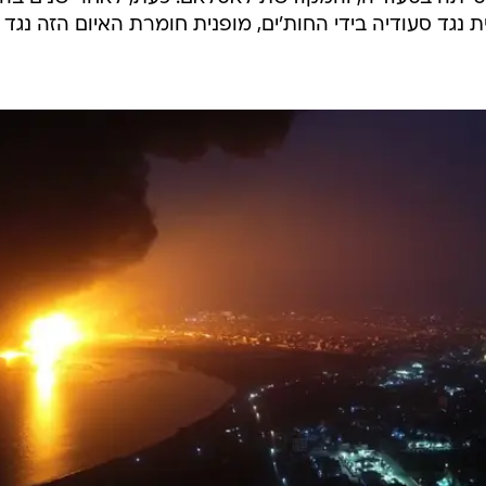
גד סעודיה בידי החות'ים, מופנית חומרת האיום הזה נגד