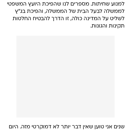
למנוע שחיתות. מספרים לנו שהפיכת היועץ המשפטי
לממשלה לבעל הבית של הממשלה, והפיכת בג"ץ
לשליט על המדינה כולה, זו הדרך להבטיח החלטות
תקינות והגונות.
שנים אני טוען שאין דבר יותר לא דמוקרטי מזה. היום