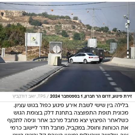
/
זירת פיגוע, דרום הר חברון, 1 בספטמבר 2024
TPS, יואב דודקביץ
בלילה בין שישי לשבת אירע פיגוע כפול בגוש עציון.
מכונית תופת התפוצצה בתחנת דלק בצומת הגוש
כשלאחר הפיצוץ יצא מחבל מרכב אחר וניסה לתקוף
את הכוחות וחוסל. במקביל, מחבל חדר ליישוב כרמי