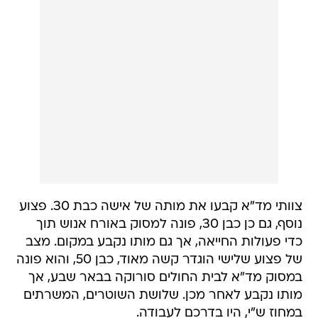
צוותי מד"א קבעו את מותה של אישה כבת 30. פצוע
נוסף, גם כן כבן 30, פונה למסוק באורח אנוש תוך
כדי פעולות החייאה, אך גם מותו נקבע במקום. מצב
של פצוע שלישי הוגדר קשה מאוד, כבן 50, והוא פונה
במסוק מד"א לבית החולים סורוקה בבאר שבע, אך
מותו נקבע לאחר מכן. שלושת השוטרים, המשרתים
במחוז ש"י, היו בדרכם לעבודה.