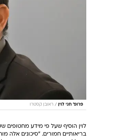
/
פרופ' חגי לוין
ראובן קסטרו
לוין הוסיף שעל פי מידע מחטופים ש
בריאותיים חמורים. "סיכונים אלה מוח