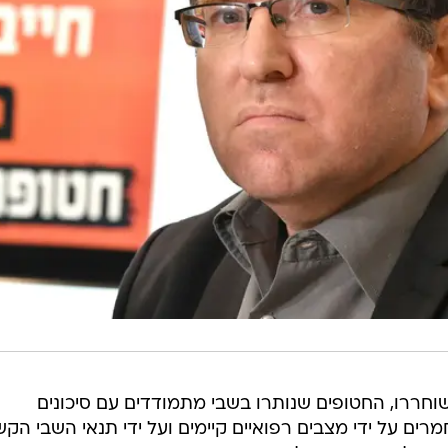
שוחררו, החטופים שנותרו בשבי מתמודדים עם סיכונים
מרים על ידי מצבים רפואיים קיימים ועל ידי תנאי השבי הקש