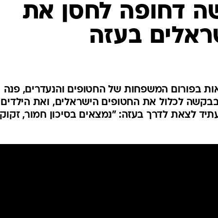
ה דחופה לחסן את
המייל האדום
ראלים בעזה
יאות בפורום המשפחות של החטופים והנעדרים, פנה
בבקשה לכלול את החטופים הישראלים, ואת הילדים
עתיד לצאת לדרך בעזה: "נמצאים בסיכון חמור, זקוק