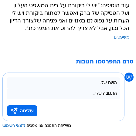
עוד הוסיפה: "יש לי ביקורת על בית המשפט העליון
ועל הפסיקה של ברק ואפשר למתוח ביקורת ויש לי
הערות על נפוטיזם במנויים ואני מניחה שלצורך הדיון
הכל נכון, אבל לא צריך להרוס את המערכת".
משפטים
טרם התפרסמו תגובות
בשליחת התגובה אני מסכים
לתנאי השימוש