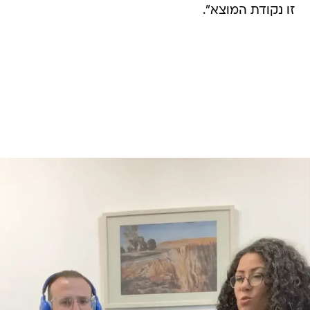
זו נקודת המוצא".