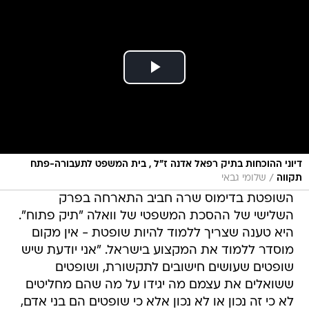
דיוני ההוכחות בתיק רפאל אדנה ז"ל , בית המשפט לתעבורה-פתח
/
תקווה
שלומי גבאי
השופטת בדימוס שרה חביב התארחה בפרק
השלישי של ההסכת המשפטי של וואלה "תיק פתוח".
היא טענה שצריך ללמוד להיות שופטת - אין מקום
מוסדר ללמוד את המקצוע בישראל. "אני יודעת שיש
שופטים שעושים חישובים לתקשורת, ושופטים
ששואלים את עצמם מה יגידו על מה שהם מחליטים
לא כי זה נכון או לא נכון אלא כי שופטים הם בני אדם,