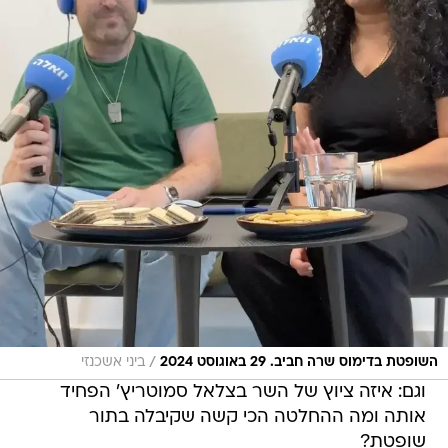
/
השופטת בדימוס שרה חביב. 29 באוגוסט 2024
ביני אשכנזי
וגם: איזה ציוץ של השר בצלאל סמוטריץ' הפחיד
אותה ומה ההחלטה הכי קשה שקיבלה בתור
שופטת?