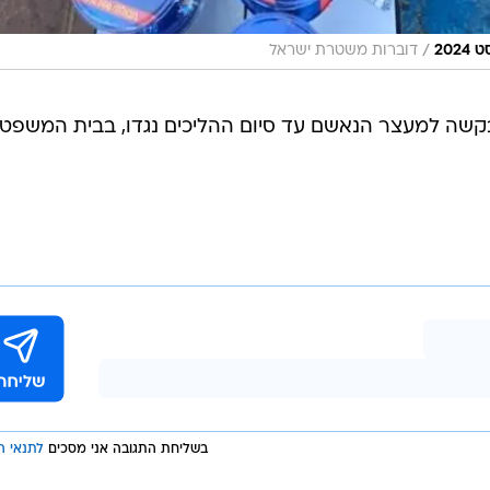
/
דוברות משטרת ישראל
קשה למעצר הנאשם עד סיום ההליכים נגדו, בבית המשפט