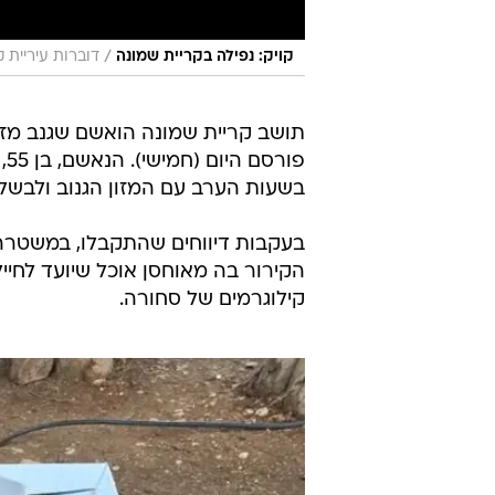
/
קויק: נפילה בקריית שמונה
דוברות עיריית 
תושב קריית שמונה הואשם שגנב מזון
פו
בשעות הערב עם המזון הגנוב ולבשל 
בעקבות דיווחים שהתקבלו, במשטרה