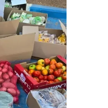
הקירור בה מאוחסן אוכל שיועד לחי
קילוגרמים של סחורה.