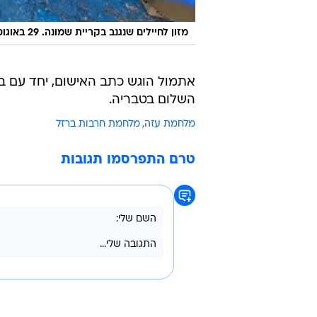
מזון לחיילים שנגנב בקריית שמונה. 29 באוגוסט 2024
אתמול הוגש כתב האישום, יחד עם ב
השלום בטבריה.
מלחמת עזה
מלחמת חרבות ברזל
טרם התפרסמו תגובות