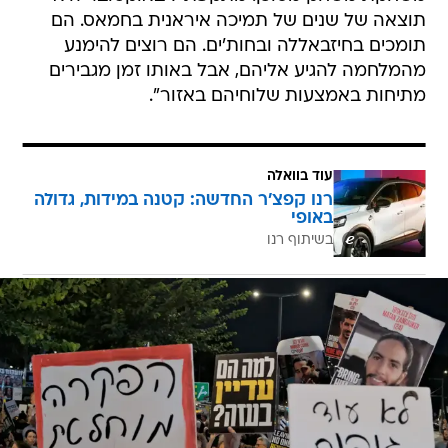
תוצאה של שנים של תמיכה איראנית בחמאס. הם
תומכים בחיזבאללה ובחות'ים. הם רוצים להימנע
מהמלחמה להגיע אליהם, אבל באותו זמן מגבירים
מתיחות באמצעות שלוחיהם באזור".
עוד בוואלה
רנו קפצ'ר החדשה: קטנה במידות, גדולה
באופי
בשיתוף רנו