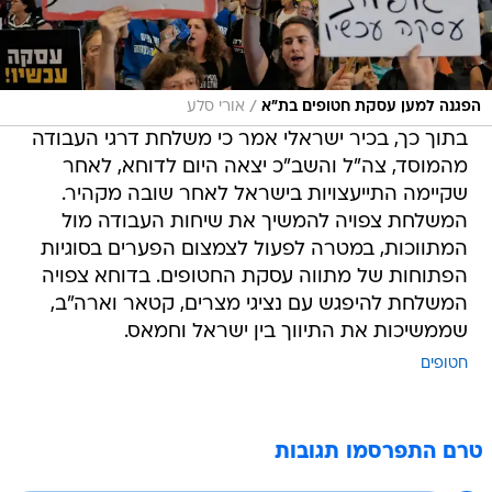
/
הפגנה למען עסקת חטופים בת"א
אורי סלע
בתוך כך, בכיר ישראלי אמר כי משלחת דרגי העבודה
מהמוסד, צה"ל והשב"כ יצאה היום לדוחא, לאחר
שקיימה התייעצויות בישראל לאחר שובה מקהיר.
המשלחת צפויה להמשיך את שיחות העבודה מול
המתווכות, במטרה לפעול לצמצום הפערים בסוגיות
הפתוחות של מתווה עסקת החטופים. בדוחא צפויה
המשלחת להיפגש עם נציגי מצרים, קטאר וארה"ב,
שממשיכות את התיווך בין ישראל וחמאס.
חטופים
טרם התפרסמו תגובות