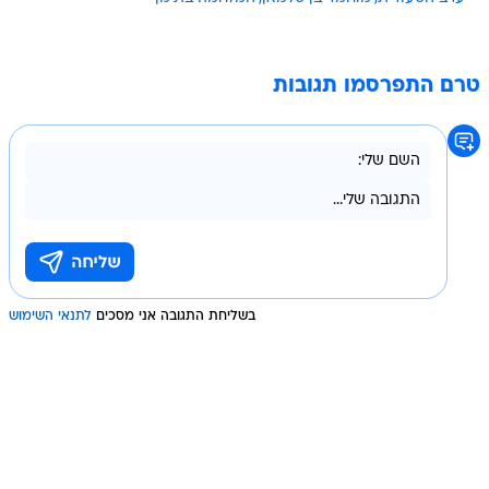
טרם התפרסמו תגובות
בשליחת התגובה אני מסכים
לתנאי השימוש