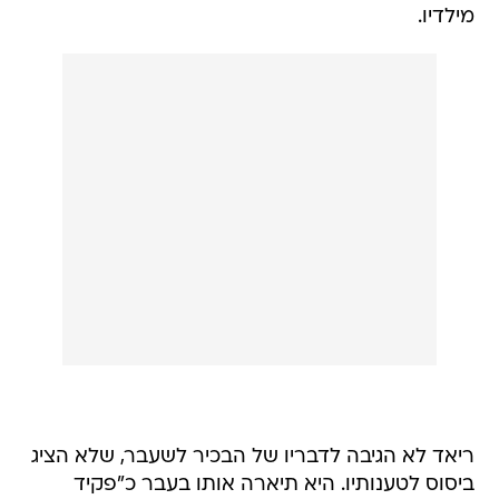
מילדיו.
ריאד לא הגיבה לדבריו של הבכיר לשעבר, שלא הציג
ביסוס לטענותיו. היא תיארה אותו בעבר כ"פקיד