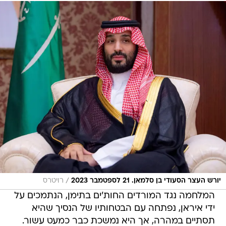
/
יורש העצר הסעודי בן סלמאן. 21 לספטמבר 2023
רויטרס
המלחמה נגד המורדים החות'ים בתימן, הנתמכים על
ידי איראן, נפתחה עם הבטחותיו של הנסיך שהיא
תסתיים במהרה, אך היא נמשכת כבר כמעט עשור.