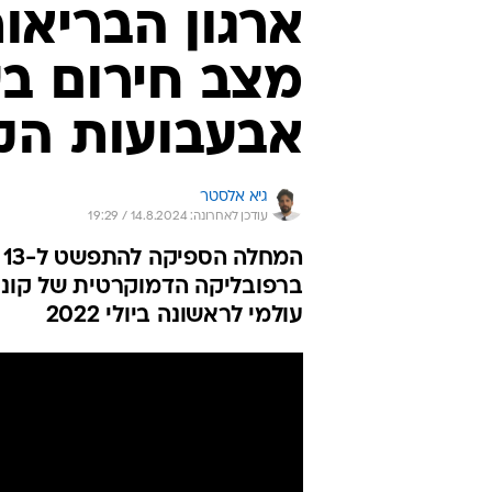
עולמי לראשונה ביולי 2022