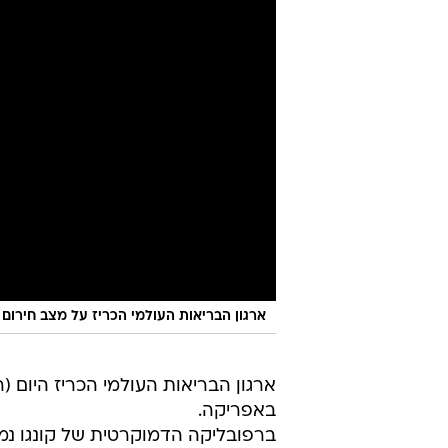
ארגון הבריאות העולמי הכריז על מצב חירו
ארגון הבריאות העולמי הכריז היום 
באפריקה.
ביבשת, בהן כאלו שמעולם לא דיווחו