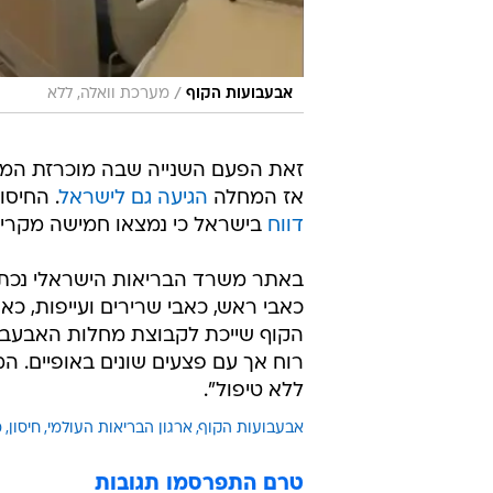
הקוף שייכת לקבוצת מחלות האבעבוע
רוח אך עם פצעים שונים באופיים. 
ללא טיפול".
אבעבועות הקוף
ארגון הבריאות העולמי
חיסון
מ
טרם התפרסמו תגובות