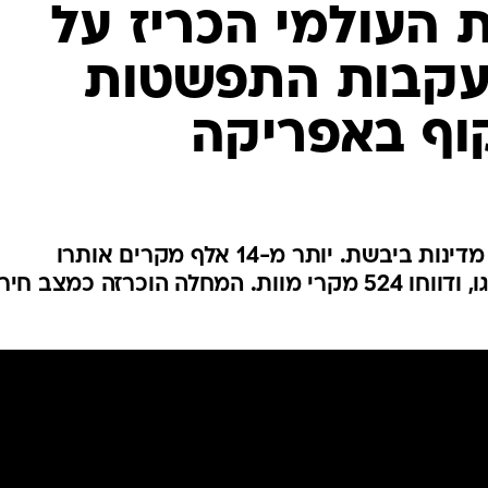
המייל האדום