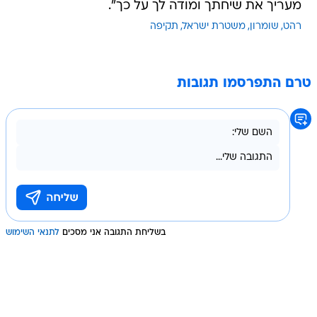
מעריך את שיחתך ומודה לך על כך".
רהט
שומרון
משטרת ישראל
תקיפה
טרם התפרסמו תגובות
בשליחת התגובה אני מסכים
לתנאי השימוש