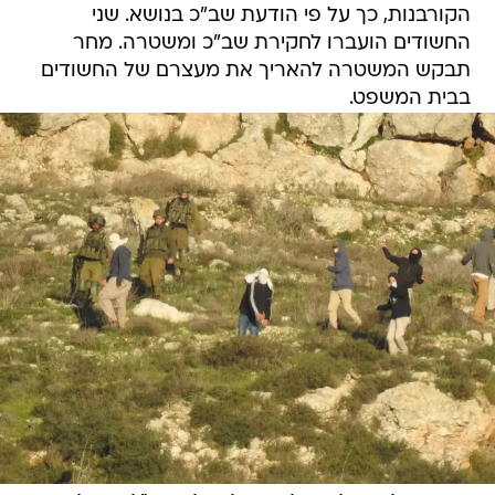
הקורבנות, כך על פי הודעת שב"כ בנושא. שני
החשודים הועברו לחקירת שב"כ ומשטרה. מחר
תבקש המשטרה להאריך את מעצרם של החשודים
בבית המשפט.