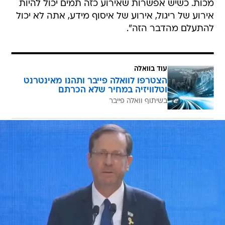
מכות. כשיש אפשרות שאירוע כזה תמים יכול להיות
אירוע של ריגול, אירוע של איסוף מידע, אתה לא יכול
להתעלם מהדבר הזה".
עוד בוואלה
הצטרפו לוואלה פייבר ותהנו מאינטרנט
וטלוויזיה במחיר שלא הכרתם
בשיתוף וואלה פייבר