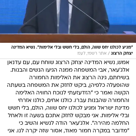
"מגיע לכולנו יחס שווה, הולם, בלי חשש ובלי אלימות". נשיא המדינה
/
יצחק הרצוג
אתר רשמי, לעמ
אמש, נשיא המדינה יצחק הרצוג שוחח עם, עם עדנאן
אלג'עאר, אבי המשפחה ממנה הגיעו הנשים והבנות.
בשיחתם, גינה הרצוג את האלימות החמורה
שהופעלה כלפיהן, ביקש לחזק את המשפחה בשעתה
הקשה ואמר כי "הזדעזעתי לנוכח החוויה האלימה
והחמורה שהבנות עברו. כולנו אחים, כולנו אזרחי
מדינת ישראל ומגיע לכולנו יחס שווה, הולם, בלי חשש
ובלי אלימות. אני מבקש לחזק אתכם בשעה זו ולאחל
החלמה מהירה". אלג'עאר הודה לנשיא והשיב כי
"מדובר במקרה חמור מאוד, אסור שזה יקרה לנו. אני