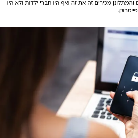
המתלונן מכירים זה את זה ואף היו חברי ילדות ולא היו
ייסבוק.