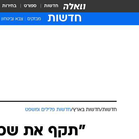
חדשות
ספורט
בחירות
חדשות
מבזקים
צבא וביטחון
חדשות
/
חדשות בארץ
/
חדשות פלילים ומשפט
"תקף את שכנו