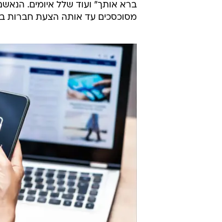
ברא אותך" ועוד שלל איומים. הנאשם ו
מסוכסכים עד אותה הצעת חברות בפ