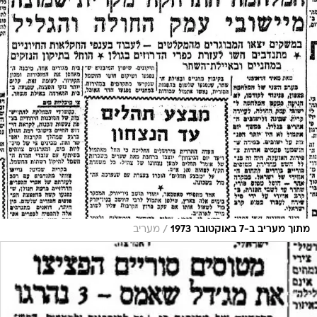
/
מתוך מעריב ב-7 באוקטובר 1973
מעריב