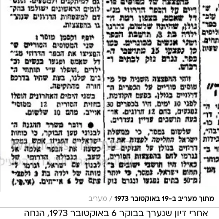
/
מתוך מעריב ב-19 באוקטובר 1973
מעריב
אחרי דיון שנערך בבוקר 6 באוקטובר 1973, הנחה