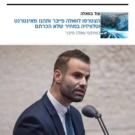
עוד בוואלה
הצטרפו לוואלה פייבר ותהנו מאינטרנט
וטלוויזיה במחיר שלא הכרתם
בשיתוף וואלה פייבר