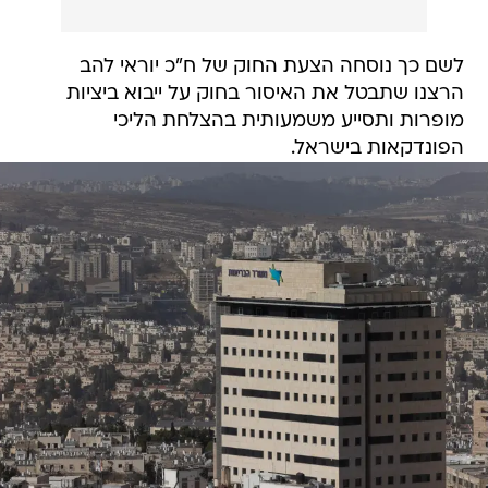
לשם כך נוסחה הצעת החוק של ח"כ יוראי להב
הרצנו שתבטל את האיסור בחוק על ייבוא ביציות
מופרות ותסייע משמעותית בהצלחת הליכי
הפונדקאות בישראל.