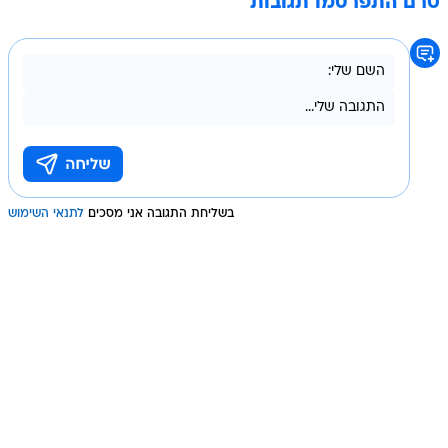
טרם התפרסמו תגובות
בשליחת התגובה אני מסכים
לתנאי השימוש