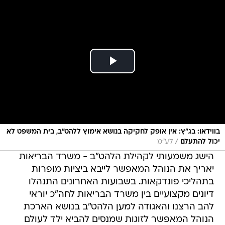
בווידאו: בג"ץ: אין אופק לחקיקה בנושא אימוץ ללהט"ב, בית המשפט לא
/
יכול להתעלם
לע"מ
הישג משמעותי לקהילת הלהט"ב - משרד הבריאות
יאריך את הנוהל המאפשר לייבא ביציות מופרות
בתהליכי פונדקאות. בשבועות האחרונים התנהלו
דיונים מקצועיים בין משרד הבריאות לחה"כ יוראי
להב הרצנו והאגודה למען הלהט"ב בנושא הארכת
הנוהל המאפשר לזוגות שמנסים להביא ילד לעולם