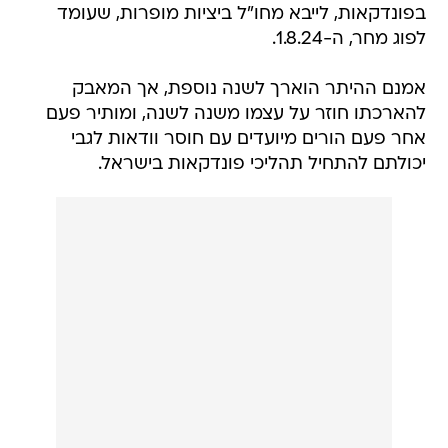
בפונדקאות, לייבא מחו"ל ביציות מופרות, שעומד
לפוג מחר, ה-1.8.24.
אמנם ההיתר הוארך לשנה נוספת, אך המאבק
להארכתו חוזר על עצמו משנה לשנה, ומותיר פעם
אחר פעם הורים מיועדים עם חוסר וודאות לגבי
יכולתם להתחיל תהליכי פונדקאות בישראל.