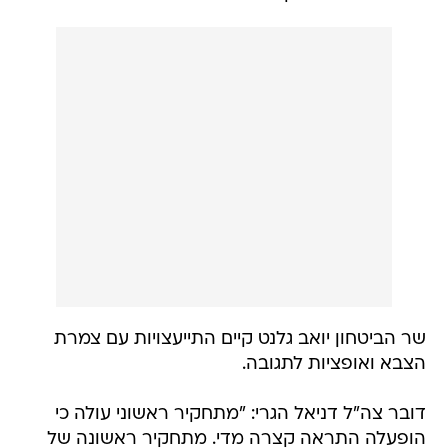
שר הביטחון יואב גלנט קיים התייעצויות עם צמרת
הצבא ואופציות לתגובה.
דובר צה"ל דניאל הגרי: "מתחקיר ראשוני עולה כי
הופעלה התראה קצרה מדי. מתחקיר ראשונה של