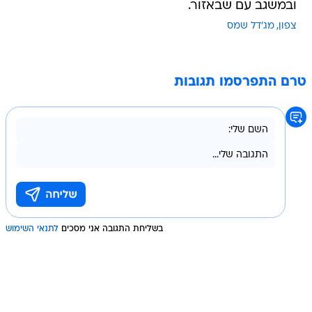
ובמשגב עם שבאזור.
צפון
מג'דל שמס
טרם התפרסמו תגובות
בשליחת התגובה אני מסכים
לתנאי השימוש