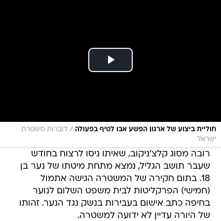
/
חוליית ביצוע של ארגון הפשע אבו לטיף בפעולה
דוברות משטרת
ישראל
רובה מסוג קלצ'ניקוב, שאיתו ניסו לרצוח בחודש
שעבר תושב הגליל, נמצא מתחת מיטתו של נער בן
18. בתום חקירה של המשטרה הגישה אתמול
(חמישי) הפרקליטות לבית משפט השלום לנוער
בחיפה כתב אישום בעבירות בנשק נגד הנער. זהותו
של היורה עדיין לא ידועה למשטרה.