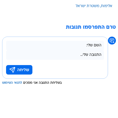
אלימות
משטרת ישראל
טרם התפרסמו תגובות
בשליחת התגובה אני מסכים
לתנאי השימוש