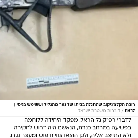
רובה הקלצ'ניקוב שהתגלה בביתו של נער מהגליל וששימש בניסיון
/
לרצח
דוברות משטרת ישראל
לדברי רפ"ק גל הראל, מפקד היחידה ללוחמה
בפשיעה במרחב כנרת, הנאשם היה דרוש לחקירה
ולא התייצב אליה, ולכן הוצאו צווי חיפוש ומעצר נגדו.