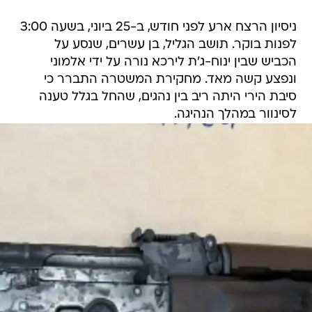
ניסיון הרצח ארע לפני חודש, ב-25 ביוני, בשעה 3:00
לפנות בוקר. תושב הגליל, בן עשרים, שנסע על
הכביש שבין ינוח-ג'ת לירכא נורה על ידי אלמוני
ונפצע קשה מאד. מחקירת המשטרה התברר כי
סיבת הירי היתה ריב בין נהגים, שהחל בגלל טענה
לסינוור במהלך הנהיגה.