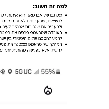
למה זה חשוב:
מכתבו של אבו מאזן הוא איתות לכ
לנשיאות, שבע שנים לאחר המשבר 
ולהעביר את שגרירות ארה"ב לעיר בדצמ
העובדה שטראמפ פרסם את המכתב ב
להגיע להסכם שלום היסטורי בין ישר
המהלך של טראמפ ממסגר את פגישת
להשיג, אלא כפגישה מהותית יותר 