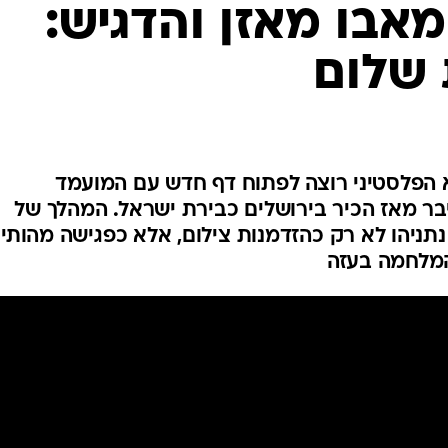
אבו מאזן והדגיש:
המייל האדום
שלום
הפלסטיני רוצה לפתוח דף חדש עם המועמד
יבר מאז הכיר בירושלים כבירת ישראל. המהלך של
ניהו לא רק כהזדמנות צילום, אלא כפגישה מהותי
המלחמה בעזה