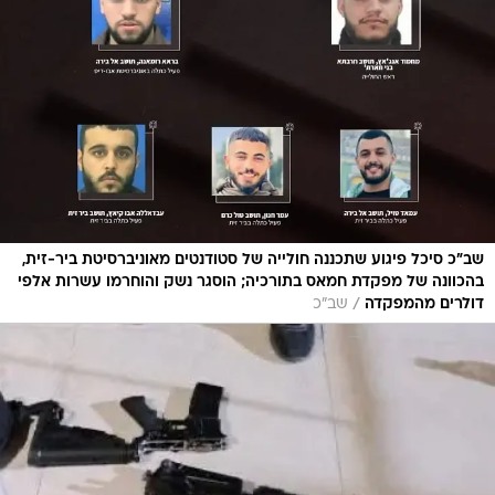
שב"כ סיכל פיגוע שתכננה חולייה של סטודנטים מאוניברסיטת ביר-זית,
בהכוונה של מפקדת חמאס בתורכיה; הוסגר נשק והוחרמו עשרות אלפי
/
דולרים מהמפקדה
שב"כ