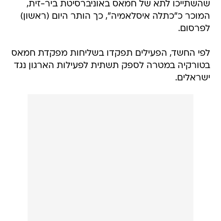
שהשתייכו לתא של חמאס באוניברסיטת ביר-זית,
המוכר כ"כתלה איסלאמיה", כך הותר היום (ראשון)
לפרסום.
לפי החשד, הפעילים תפקדו בשליחות מפקדת חמאס
בטורקיה במטרה לספק תשתית לפעילות הארגון נגד
ישראלים.