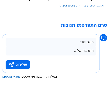
אוניברסיטת ביר זית
ניסיון פיגוע
טרם התפרסמו תגובות
בשליחת התגובה אני מסכים
לתנאי השימוש