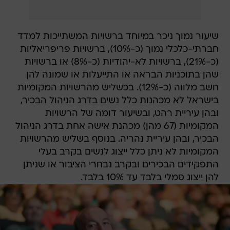
שיעור נמוך ניכר במיוחד ברשויות המשתייכות למדד
חברתי-כלכלי נמוך (כ-10%), ברשויות פריפריאליות
(כ-21%), ברשויות לא-יהודיות (כ-8%) או ברשויות
שהן בתוכניות הבראה או התייעלות או שמונה להן
חשב מלווה (כ-12%). בכשליש מהרשויות המקומיות
בישראל לא מכהנות כלל נשים בדרג הניהול הבכיר,
ובהן עיריית רהט, ובשיעור דומה של הרשויות
המקומיות (67 מהן) מכהנת אישה אחת בדרג הניהול
הבכיר, ובהן עיריית נהריה. בנוסף בשליש מהרשויות
המקומיות לא ניתן כלל ייצוג לנשים בקרב בעלי
התפקידים הבכירים ובקרב נבחרי הציבור או שניתן
להן ייצוג סמלי בלבד עד 10% בלבד.