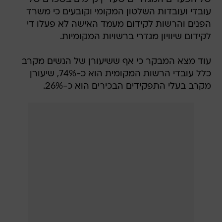
עובדי ועובדות השלטון המקומי וקובעים כי משרד
הפנים והרשות לקידום מעמד האישה לא פעלו די
לקידום שיוויון מגדרי ברשויות המקומיות.
עוד מצא המבקר כי אף ששיעורן של הנשים מקרב
כלל עובדי הרשות המקומית הוא כ-74%, שיעורן
מקרב בעלי התפקידים הבכירים הוא כ-26%.