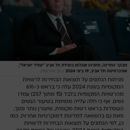
מבקר המדינה, מתניהו אנגלמן בועידת תל אביב "עתיד ישראל",
/
אוניברסיטת תל אביב, 19 ביוני 2024
ניב אהרונסון
מניתוח הנתונים על תוצאות הבחירות לרשויות
המקומיות בשנת 2024 עלה כי בראש כ-6%
מהרשויות המקומיות בלבד (15 מתוך 257) עמדו
נשים. אף כי חלה עלייה מסוימת בשיעור הנשים
העומדות בראש רשות מקומית, שיעורן נותר נמוך,
וזאת גם בהשוואה למדינות דמוקרטיות אחרות. כמו
כן, לפי הנתונים על תוצאות הבחירות לרשויות