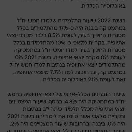
באוכלוסייה הכללית.
בשנת 2022 שיעור התלמידים שלמדו חמש יח"ל
במתמטיקה ביבנה היה כ-17% מהתלמידים בכלל
מסגרות החינוך בעיר, לעומת 8.5% בלבד מקרב יוצאי
אתיופיה. בקריית מלאכי כ-10% מהתלמידים בכלל
מסגרות החינוך בעיר למדו חמש יח"ל במתמטיקה
לעומת 0% מקרב יוצאי אתיופיה. בשנת 2021 0%
מהתלמידים יוצאי אתיופיה בנתיבות למדו חמש יח"ל
במתמטיקה, וברחובות למדו 7.7% מיוצאי אתיופיה.
זאת לעומת 21% באוכלוסייה הכללית.
שיעור הנבחנים הכלל-ארצי של יוצאי אתיופיה בחמש
יח"ל במתמטיקה היה 4.8%. בנוסף, שיעור המצטיינים
יוצאי אתיופיה מכלל תלמידי כיתה י"ב בנתיבות
ובקריית מלאכי אשר סיימו את לימודיהם בשנת 2021
היה 0%. ביבנה וברחובות שיעור המצטיינים היה 2%.
שיעור המצטיינים בקרב כלל יוצאי אתיופיה בשנתון זה