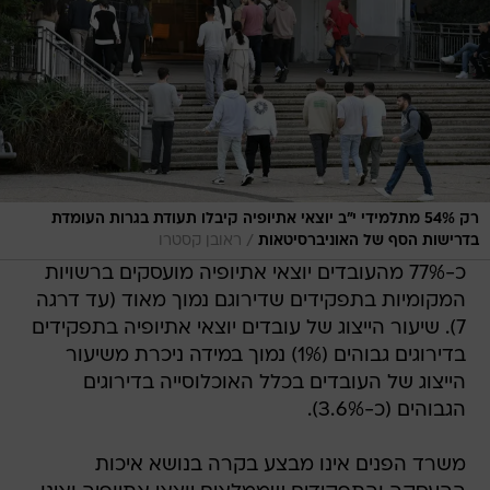
רק 54% מתלמידי י"ב יוצאי אתיופיה קיבלו תעודת בגרות העומדת
/
בדרישות הסף של האוניברסיטאות
ראובן קסטרו
כ-77% מהעובדים יוצאי אתיופיה מועסקים ברשויות
המקומיות בתפקידים שדירוגם נמוך מאוד (עד דרגה
7). שיעור הייצוג של עובדים יוצאי אתיופיה בתפקידים
בדירוגים גבוהים (1%) נמוך במידה ניכרת משיעור
הייצוג של העובדים בכלל האוכלוסייה בדירוגים
הגבוהים (כ-3.6%).
משרד הפנים אינו מבצע בקרה בנושא איכות