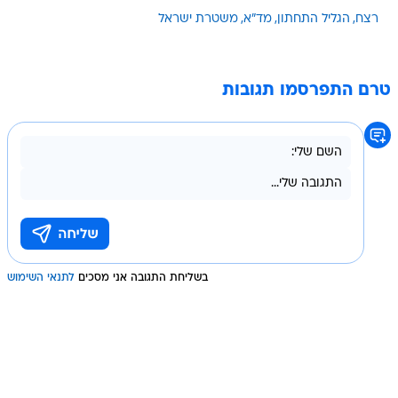
רצח
הגליל התחתון
מד"א
משטרת ישראל
טרם התפרסמו תגובות
בשליחת התגובה אני מסכים
לתנאי השימוש