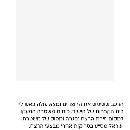
הרכב ששימש את הרוצחים נמצא עולה באש ליד
בית הקברות של הישוב. כוחות משטרה הוזעקו
למקום. זירת הרצח נסגרה ומסוק של משטרת
ישראל מסייע בסריקות אחרי מבצעי הרצח.