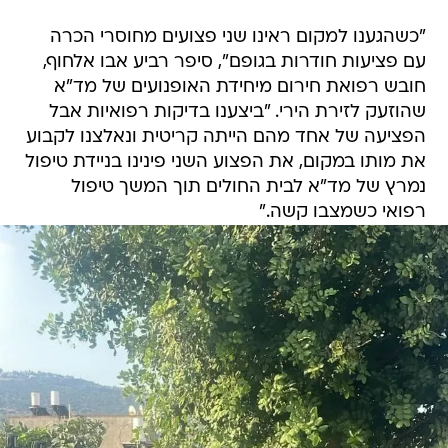
"כשהגענו למקום ראינו שני פצועים מחוסרי הכרה
עם פציעות חודרות בגופם", סיפר רביע אבו אלחוף,
חובש רפואת חירום מיחידת האופנועים של מד"א
שהוזעק לזירת הירי. "ביצענו בדיקות רפואיות אבל
הפציעה של אחד מהם הייתה קריטית ונאלצנו לקבוע
את מותו במקום, את הפצוע השני פינינו בניידת טיפול
נמרץ של מד"א לבית החולים תוך המשך טיפול
רפואי כשמצבו קשה."