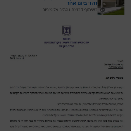
חדר ביום אחד
בשיתוף קבוצת גוטליב אלומיניום