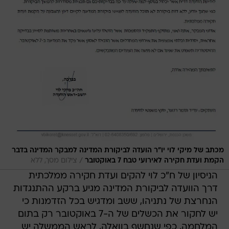
מכתב של מיקי לוי יו"ר הועדה לביקורת המדינה למבקר המדינה בדבר
/
הקמת ועדת חקירה לאירועי טבח 7 באוקטובר
צילום מסך, ללא
הניסיון של ח"כ לוי להקים ועדת חקירה ממלכתית
דרך הוועדה לביקורת המדינה מגיע ברקע ההתנגדות
הנחרצת של נתניהו, ששב ומדגיש בכל הזדמנות כי
יש לחקור את הכשלים של ה-7 באוקטובר רק בתום
המלחמה. כפי שנחשף בוואלה, לראש הממשלה יש