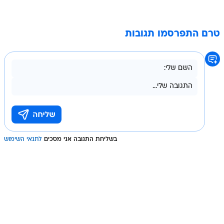
טרם התפרסמו תגובות
בשליחת התגובה אני מסכים
לתנאי השימוש