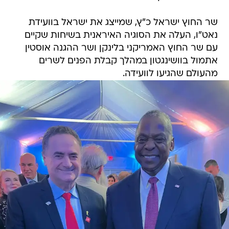
שר החוץ ישראל כ"ץ, שמייצג את ישראל בוועידת
נאט"ו, העלה את הסוגיה האיראנית בשיחות שקיים
עם שר החוץ האמריקני בלינקן ושר ההגנה אוסטין
אתמול בוושינגטון במהלך קבלת הפנים לשרים
מהעולם שהגיעו לוועידה.