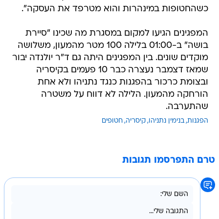
כשהחטופות במינהרות והוא מטרפד את העסקה".
המפגינים הגיעו למקום במסגרת מה שכינו "סיירת
בושה" ב-01:00 בלילה 100 מטר מהמעון, משלושה
מוקדים שונים. בין המפגינים היתה גם ד"ר יולנדה יבור
שמאז דצמבר נעצרה כבר 10 פעמים בקיסריה
ובצומת כרכור בהפגנות כנגד נתניהו ולא אחת
הורחקה מהמעון. הלילה לא דווח על משטרה
שהתערבה.
הפגנות
בנימין נתניהו
קיסריה
חטופים
טרם התפרסמו תגובות