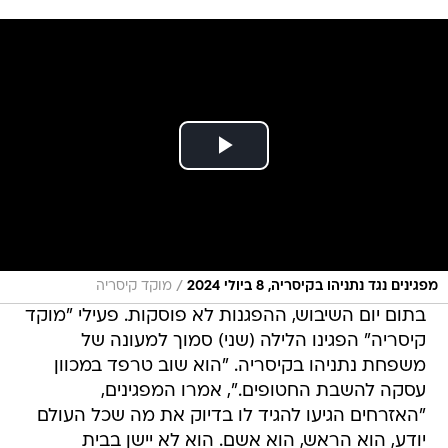
/
מפגינים נגד נתניהו בקיסריה, 8 ביולי 2024
מוקד קיסריה
בתום יום השיבוש, ההפגנות לא פוסקות. פעילי "מוקד
קיסריה" הפגינו הלילה (שני) סמוך למעונה של
משפחת נתניהו בקיסריה. "הוא שוב טרפד במכוון
עסקה להשבת החטופים.", אמרו המפגינים,
"האזרחים הגיעו להגיד לו בדיוק את מה שכל העולם
יודע, הוא הראש, הוא אשם. הוא לא יישן בבית